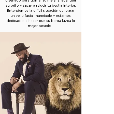
diseñado para domar tu melena, acentuar
su brillo y sacar a relucir tu bestia interior.
Entendemos la difícil situación de lograr
un vello facial manejable y estamos
dedicados a hacer que su barba luzca lo
mejor posible.