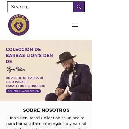
COLECCIÓN DE
BARBAS LION'S DEN
DE
Byron Wilson
UN ACEITE DE BARBA DE
LUJO PARA EL
CABALLERO DISTINGUIDO
COMPRAR LA COLECCIÓN
SOBRE NOSOTROS
Lion's Den Beard Collection es un aceite
para barba totalmente orgánico y natural