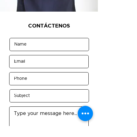
CONTÁCTENOS